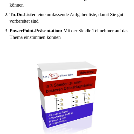
können
To-Do-Liste:
eine umfassende Aufgabenliste, damit Sie gut
vorbereitet sind
PowerPoint-Präsentation:
Mit der Sie die Teilnehmer auf das
Thema einstimmen können