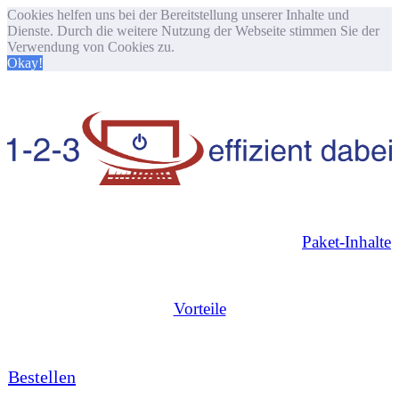
Cookies helfen uns bei der Bereitstellung unserer Inhalte und
Dienste. Durch die weitere Nutzung der Webseite stimmen Sie der
Verwendung von Cookies zu.
Okay!
Paket-Inhalte
Vorteile
Bestellen