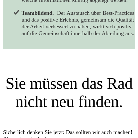
Teambildend.
Der Austausch über Best-Practices
und das positive Erlebnis, gemeinsam die Qualität
der Arbeit verbessert zu haben, wirkt sich positiv
auf die Gemeinschaft innerhalb der Abteilung aus.
Sie müssen das Rad
nicht neu finden.
Sicherlich denken Sie jetzt: Das sollten wir auch machen!