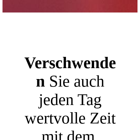
Verschwende
n
Sie auch
jeden Tag
wertvolle Zeit
mit dem