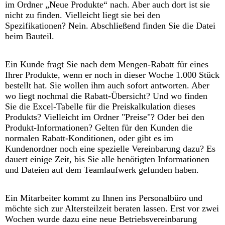
im Ordner „Neue Produkte“ nach. Aber auch dort ist sie
nicht zu finden. Vielleicht liegt sie bei den
Spezifikationen? Nein. Abschließend finden Sie die Datei
beim Bauteil.
Ein Kunde fragt Sie nach dem Mengen-Rabatt für eines
Ihrer Produkte, wenn er noch in dieser Woche 1.000 Stück
bestellt hat. Sie wollen ihm auch sofort antworten. Aber
wo liegt nochmal die Rabatt-Übersicht? Und wo finden
Sie die Excel-Tabelle für die Preiskalkulation dieses
Produkts? Vielleicht im Ordner "Preise"? Oder bei den
Produkt-Informationen? Gelten für den Kunden die
normalen Rabatt-Konditionen, oder gibt es im
Kundenordner noch eine spezielle Vereinbarung dazu? Es
dauert einige Zeit, bis Sie alle benötigten Informationen
und Dateien auf dem Teamlaufwerk gefunden haben.
Ein Mitarbeiter kommt zu Ihnen ins Personalbüro und
möchte sich zur Altersteilzeit beraten lassen. Erst vor zwei
Wochen wurde dazu eine neue Betriebsvereinbarung