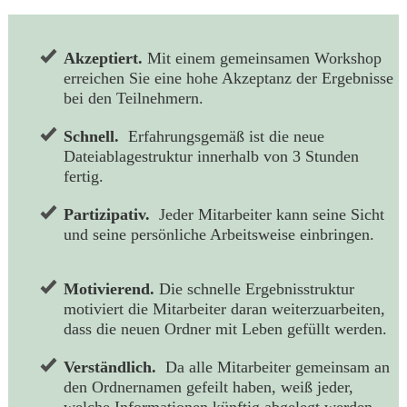
Akzeptiert.
Mit einem gemeinsamen Workshop
erreichen Sie eine hohe Akzeptanz der Ergebnisse
bei den Teilnehmern.
Schnell.
Erfahrungsgemäß ist die neue
Dateiablagestruktur innerhalb von 3 Stunden
fertig.
Partizipativ.
Jeder Mitarbeiter kann seine Sicht
und seine persönliche Arbeitsweise einbringen.
Motivierend.
Die schnelle Ergebnisstruktur
motiviert die Mitarbeiter daran weiterzuarbeiten,
dass die neuen Ordner mit Leben gefüllt werden.
Verständlich.
Da alle Mitarbeiter gemeinsam an
den Ordnernamen gefeilt haben, weiß jeder,
welche Informationen künftig abgelegt werden.