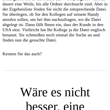
dauert eine Weile, bis alle Ordner durchsucht sind. Aber in
der Ergebnisliste finden Sie nicht die entsprechende Datei.
Sie überlegen, ob Sie den Kollegen auf seinem Handy
anrufen sollen, um bei ihm nachzufragen, wo die Datei
abgelegt ist. Dann fällt Ihnen ein, dass der Kunde in den
USA sitzt. Vielleicht hat Ihr Kollege ja die Datei englisch
benannt. Sie schmeißen noch einmal die Suche an und
finden nun die gesuchte Datei.
Kennen Sie das auch?
Wäre es nicht
besser, eine