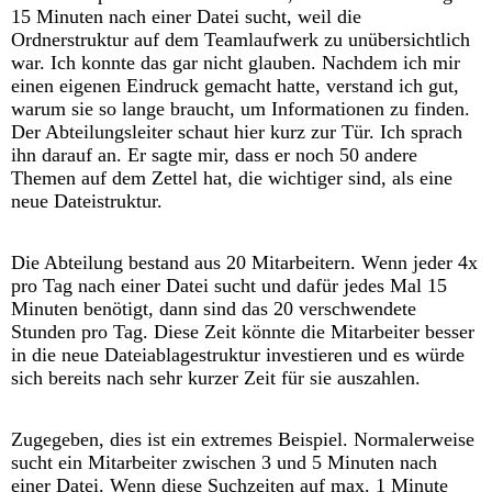
15 Minuten nach einer Datei sucht, weil die
Ordnerstruktur auf dem Teamlaufwerk zu unübersichtlich
war. Ich konnte das gar nicht glauben. Nachdem ich mir
einen eigenen Eindruck gemacht hatte, verstand ich gut,
warum sie so lange braucht, um Informationen zu finden.
Der Abteilungsleiter schaut hier kurz zur Tür. Ich sprach
ihn darauf an. Er sagte mir, dass er noch 50 andere
Themen auf dem Zettel hat, die wichtiger sind, als eine
neue Dateistruktur.
Die Abteilung bestand aus 20 Mitarbeitern. Wenn jeder 4x
pro Tag nach einer Datei sucht und dafür jedes Mal 15
Minuten benötigt, dann sind das 20 verschwendete
Stunden pro Tag. Diese Zeit könnte die Mitarbeiter besser
in die neue Dateiablagestruktur investieren und es würde
sich bereits nach sehr kurzer Zeit für sie auszahlen.
Zugegeben, dies ist ein extremes Beispiel. Normalerweise
sucht ein Mitarbeiter zwischen 3 und 5 Minuten nach
einer Datei. Wenn diese Suchzeiten auf max. 1 Minute