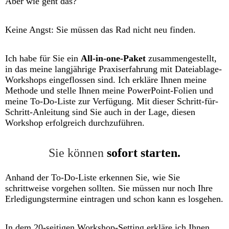
Aber wie geht das?
Keine Angst: Sie müssen das Rad nicht neu finden.
Ich habe für Sie ein
All-in-one-Paket
zusammengestellt,
in das meine langjährige Praxiserfahrung mit Dateiablage-
Workshops eingeflossen sind. Ich erkläre Ihnen meine
Methode und stelle Ihnen meine PowerPoint-Folien und
meine To-Do-Liste zur Verfügung. Mit dieser Schritt-für-
Schritt-Anleitung sind Sie auch in der Lage, diesen
Workshop erfolgreich durchzuführen.
Sie können
sofort starten.
Anhand der To-Do-Liste erkennen Sie, wie Sie
schrittweise vorgehen sollten. Sie müssen nur noch Ihre
Erledigungstermine eintragen und schon kann es losgehen.
In dem 20-seitigen Workshop-Setting erkläre ich Ihnen