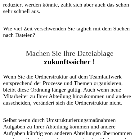
reduziert werden könnte, zahlt sich aber auch das schon
sehr schnell aus.
Wie viel Zeit verschwenden Sie täglich mit dem Suchen
nach Dateien?
Machen Sie Ihre Dateiablage
zukunftssicher
!
Wenn Sie die Ordnerstruktur auf dem Teamlaufwerk
entsprechend der Prozesse und Themen organisieren,
bleibt diese Ordnung länger gültig. Auch wenn neue
Mitarbeiter zu Ihrer Abteilung hinzukommen und andere
ausscheiden, verändert sich die Ordnerstruktur nicht.
Selbst wenn durch Umstrukturierungsmaßnahmen
Aufgaben zu Ihrer Abteilung kommen und andere
Aufgaben künftig von anderen Abteilungen übernommen