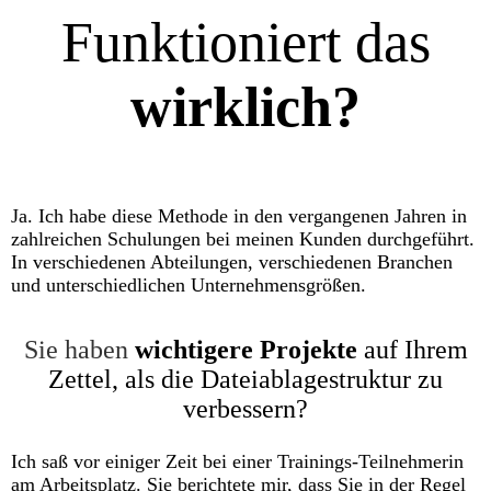
Funktioniert das
wirklich?
Ja. Ich habe diese Methode in den vergangenen Jahren in
zahlreichen Schulungen bei meinen Kunden durchgeführt.
In verschiedenen Abteilungen, verschiedenen Branchen
und unterschiedlichen Unternehmensgrößen.
Sie haben
wichtigere Projekte
auf Ihrem
Zettel, als die Dateiablagestruktur zu
verbessern?
Ich saß vor einiger Zeit bei einer Trainings-Teilnehmerin
am Arbeitsplatz. Sie berichtete mir, dass Sie in der Regel