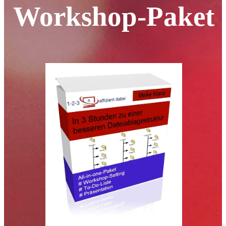
Workshop-Paket