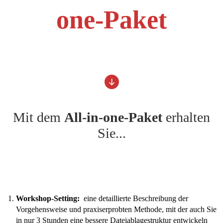
one-Paket
Mit dem
All-in-one-Paket
erhalten
Sie...
Workshop-Setting:
eine detaillierte Beschreibung der
Vorgehensweise und praxiserprobten Methode, mit der auch Sie
in nur 3 Stunden eine bessere Dateiablagestruktur entwickeln