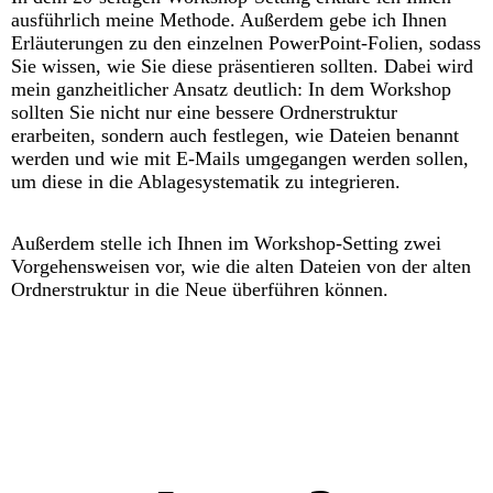
ausführlich meine Methode. Außerdem gebe ich Ihnen
Erläuterungen zu den einzelnen PowerPoint-Folien, sodass
Sie wissen, wie Sie diese präsentieren sollten. Dabei wird
mein ganzheitlicher Ansatz deutlich: In dem Workshop
sollten Sie nicht nur eine bessere Ordnerstruktur
erarbeiten, sondern auch festlegen, wie Dateien benannt
werden und wie mit E-Mails umgegangen werden sollen,
um diese in die Ablagesystematik zu integrieren.
Außerdem stelle ich Ihnen im Workshop-Setting zwei
Vorgehensweisen vor, wie die alten Dateien von der alten
Ordnerstruktur in die Neue überführen können.