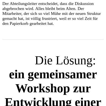
Der Abteilungsleiter entscheidet, dass die Diskussion
abgebrochen wird. Alles bleibt beim Alten. Der
Mitarbeiter, der sich so viel Mühe mit der neuen Struktur
gemacht hat, ist völlig frustriert, weil er so viel Zeit für
den Papierkorb gearbeitet hat.
Die Lösung:
ein gemeinsamer
Workshop zur
Entwicklung einer