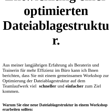
optimierten
Dateiablagestruktu
r.
Aus meiner langjährigen Erfahrung als Beraterin und
Trainerin für mehr Effizienz im Büro kann ich Ihnen
berichten, dass Sie mit einem gemeinsamen Workshop zur
Optimierung der Dateiablagestruktur auf dem
Teamlaufwerk viel
schneller
und
einfacher
zum Ziel
kommen.
Warum Sie eine neue Dateiablagestruktur in einem Workshop
erarbeiten sollten: