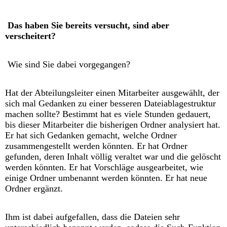
Das haben Sie bereits versucht, sind aber
verscheitert?
Wie sind Sie dabei vorgegangen?
Hat der Abteilungsleiter einen Mitarbeiter ausgewählt, der
sich mal Gedanken zu einer besseren Dateiablagestruktur
machen sollte?
Bestimmt hat es viele Stunden gedauert,
bis dieser Mitarbeiter die bisherigen Ordner analysiert hat.
Er hat sich Gedanken gemacht, welche Ordner
zusammengestellt werden könnten. Er hat Ordner
gefunden, deren Inhalt völlig veraltet war und die gelöscht
werden könnten. Er hat Vorschläge ausgearbeitet, wie
einige Ordner umbenannt werden könnten. Er hat neue
Ordner ergänzt.
Ihm ist dabei aufgefallen, dass die Dateien sehr