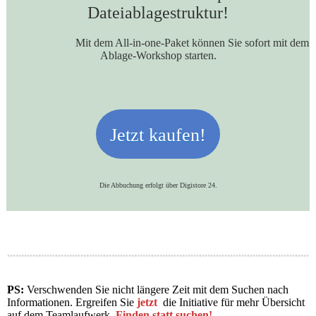
Dateiablagestruktur!
Mit dem All-in-one-Paket können Sie sofort mit dem
Ablage-Workshop starten.
Jetzt kaufen!
Die Abbuchung erfolgt über Digistore 24.
PS:
Verschwenden Sie nicht längere Zeit mit dem Suchen nach
Informationen. Ergreifen Sie
jetzt
die Initiative für mehr Übersicht
auf dem Teamlaufwerk.
Finden statt suchen!