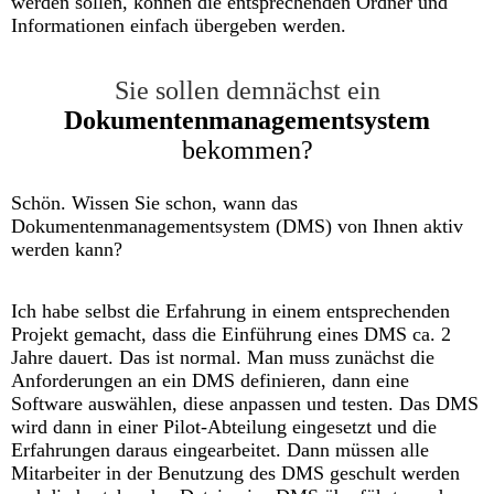
werden sollen, können die entsprechenden Ordner und
Informationen einfach übergeben werden.
Sie sollen demnächst ein
Dokumentenmanagementsystem
bekommen?
Schön. Wissen Sie schon, wann das
Dokumentenmanagementsystem (DMS) von Ihnen aktiv
werden kann?
Ich habe selbst die Erfahrung in einem entsprechenden
Projekt gemacht, dass die Einführung eines DMS ca. 2
Jahre dauert. Das ist normal. Man muss zunächst die
Anforderungen an ein DMS definieren, dann eine
Software auswählen, diese anpassen und testen. Das DMS
wird dann in einer Pilot-Abteilung eingesetzt und die
Erfahrungen daraus eingearbeitet. Dann müssen alle
Mitarbeiter in der Benutzung des DMS geschult werden