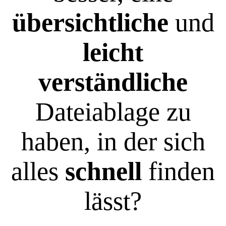
übersichtliche
und
leicht
verständliche
Dateiablage zu
haben, in der sich
alles
schnell
finden
lässt?