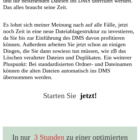
und die bestehenden Dateien ins DMS überführt werden.
Das alles braucht seine Zeit.
Es lohnt sich meiner Meinung nach auf alle Fälle, jetzt
noch Zeit in eine neue Dateiablagestruktur zu investieren,
da Sie bis zur Einführung des DMS davon profitieren
können. Außerdem arbeiten Sie jetzt schon an einigen
Dingen, die Sie dann sowieso tun müssen, wie zB das
Löschen veralteter Dateien und Duplikaten. Ein weiterer
Pluspunkt: Bei standardisierten Ordner- und Dateinamen
können die alten Dateien automatisch ins DMS
übernommen werden.
Starten Sie
jetzt!
In nur
3 Stunden
zu einer optimierten