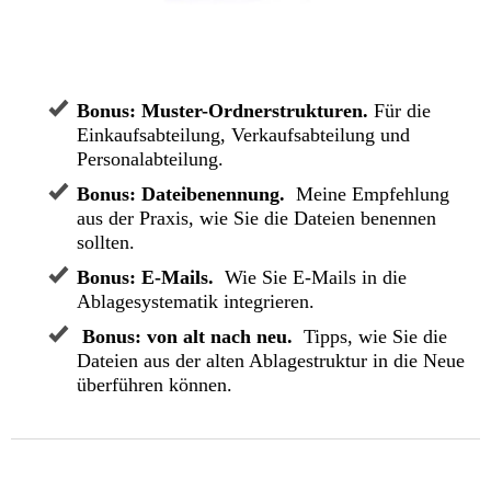
Bonus: Muster-Ordnerstrukturen.
Für die
Einkaufsabteilung, Verkaufsabteilung und
Personalabteilung.
Bonus: Dateibenennung.
Meine Empfehlung
aus der Praxis, wie Sie die Dateien benennen
sollten.
Bonus: E-Mails.
Wie Sie E-Mails in die
Ablagesystematik integrieren.
Bonus: von alt nach neu.
Tipps, wie Sie die
Dateien aus der alten Ablagestruktur in die Neue
überführen können.