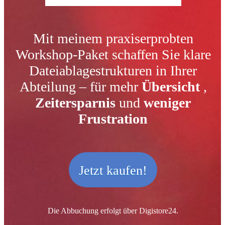
Mit meinem praxiserprobten
Workshop-Paket schaffen Sie klare
Dateiablagestrukturen in Ihrer
Abteilung – für mehr
Übersicht
,
Zeitersparnis
und
weniger
Frustration
Jetzt kaufen!
Die Abbuchung erfolgt über Digistore24.