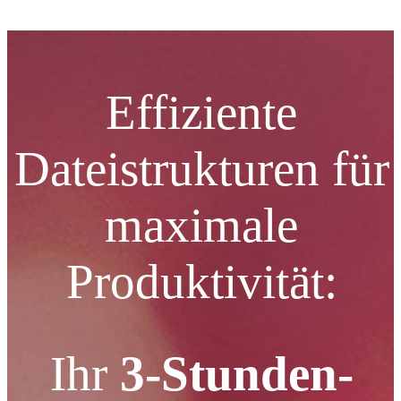
Effiziente
Dateistrukturen für
maximale
Produktivität:
Ihr
3-Stunden-