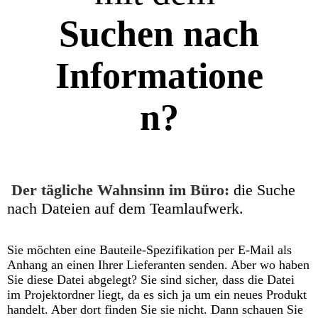
Suchen nach
Informatione
n?
Der tägliche Wahnsinn im Büro:
die Suche
nach Dateien auf dem Teamlaufwerk.
Sie möchten eine Bauteile-Spezifikation per E-Mail als
Anhang an einen Ihrer Lieferanten senden. Aber wo haben
Sie diese Datei abgelegt? Sie sind sicher, dass die Datei
im Projektordner liegt, da es sich ja um ein neues Produkt
handelt. Aber dort finden Sie sie nicht. Dann schauen Sie