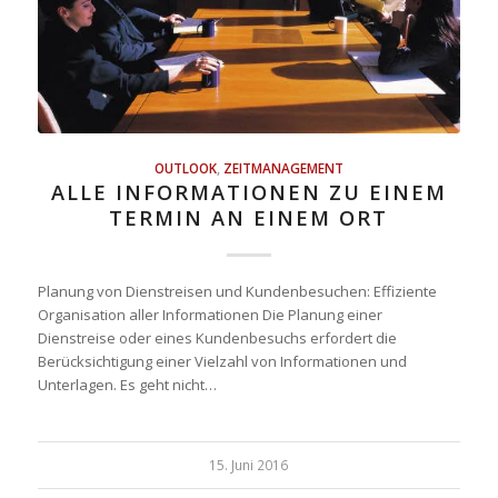
OUTLOOK
,
ZEITMANAGEMENT
ALLE INFORMATIONEN ZU EINEM
TERMIN AN EINEM ORT
Planung von Dienstreisen und Kundenbesuchen: Effiziente
Organisation aller Informationen Die Planung einer
Dienstreise oder eines Kundenbesuchs erfordert die
Berücksichtigung einer Vielzahl von Informationen und
Unterlagen. Es geht nicht…
15. Juni 2016