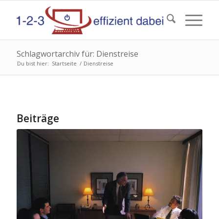
Schlagwortarchiv für: Dienstreise
Du bist hier:
Startseite
/
Dienstreise
Beiträge