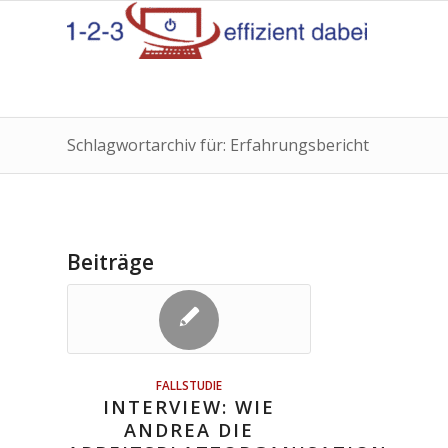
Schlagwortarchiv für: Erfahrungsbericht
Beiträge
FALLSTUDIE
INTERVIEW: WIE
ANDREA DIE