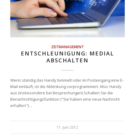
ZEITMANAGEMENT
ENTSCHLEUNIGUNG: MEDIAL
ABSCHALTEN
Wenn ständig das Handy bimmelt oder im Posteingang eine E-
Mail einläuft, ist die Ablenkung vorprogrammiert. Also: Handy
aus (insbesondere bei Besprechungen) Schalten Sie die
Benachrichtigungsfunktion ("Sie haben eine neue Nachricht
erhalten")…
11. Juni 2012