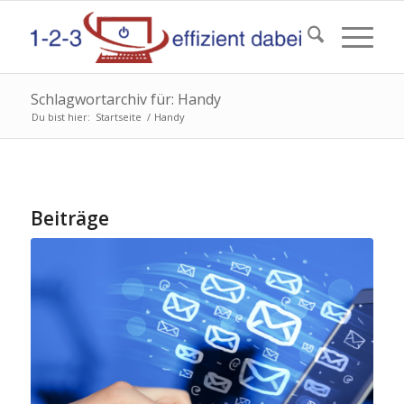
Schlagwortarchiv für: Handy
Du bist hier:
Startseite
/
Handy
Beiträge