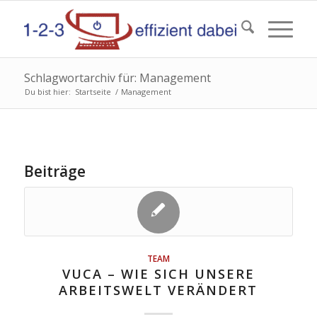
Schlagwortarchiv für: Management
Du bist hier:
Startseite
/
Management
Beiträge
TEAM
VUCA – WIE SICH UNSERE
ARBEITSWELT VERÄNDERT