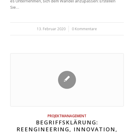
es Unternehmen, sich dem Wandel anzupassen: Erstellen
Sie…
13. Februar 2020
/
0 Kommentare
PROJEKTMANAGEMENT
BEGRIFFSKLÄRUNG:
REENGINEERING, INNOVATION,