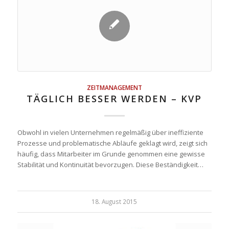
ZEITMANAGEMENT
TÄGLICH BESSER WERDEN – KVP
Obwohl in vielen Unternehmen regelmäßig über ineffiziente
Prozesse und problematische Abläufe geklagt wird, zeigt sich
häufig, dass Mitarbeiter im Grunde genommen eine gewisse
Stabilität und Kontinuität bevorzugen. Diese Beständigkeit…
18. August 2015