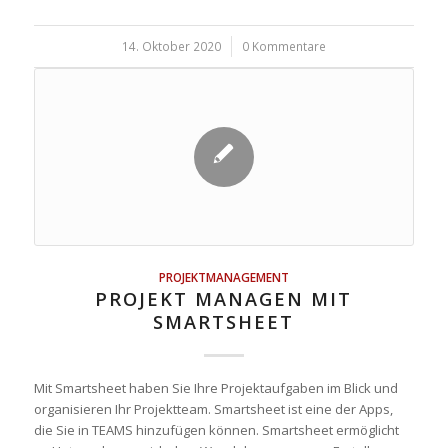
14. Oktober 2020
/
0 Kommentare
PROJEKTMANAGEMENT
PROJEKT MANAGEN MIT
SMARTSHEET
Mit Smartsheet haben Sie Ihre Projektaufgaben im Blick und
organisieren Ihr Projektteam. Smartsheet ist eine der Apps,
die Sie in TEAMS hinzufügen können. Smartsheet ermöglicht