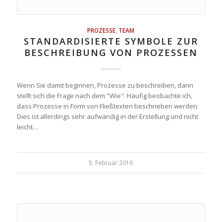
PROZESSE
,
TEAM
STANDARDISIERTE SYMBOLE ZUR
BESCHREIBUNG VON PROZESSEN
Wenn Sie damit beginnen, Prozesse zu beschreiben, dann
stellt sich die Frage nach dem "Wie". Häufig beobachte ich,
dass Prozesse in Form von Fließtexten beschrieben werden.
Dies ist allerdings sehr aufwändig in der Erstellung und nicht
leicht…
5. Februar 2016