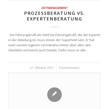
ZEITMANAGEMENT
PROZESSBERATUNG VS.
EXPERTENBERATUNG
Die Führungskraft als Held Die Führungskraft, die der Experte
in der Abteilung ist, muss immer der Superheld sein. Er hat
nach seinem eigenen Verständnis immer über alles den
Überblick und kennt auch Details. Dafür muss er alle…
27. Oktober 2017
/
0 Kommentare