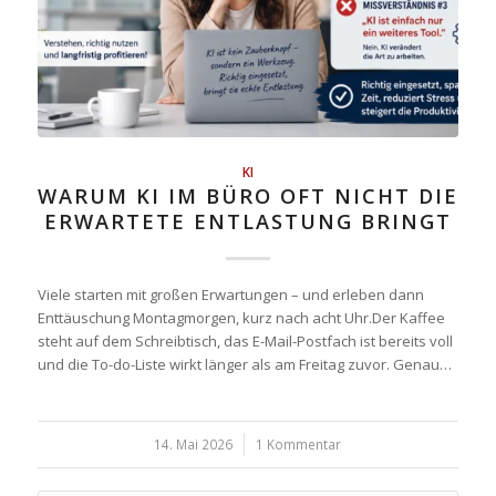
KI
WARUM KI IM BÜRO OFT NICHT DIE
ERWARTETE ENTLASTUNG BRINGT
Viele starten mit großen Erwartungen – und erleben dann
Enttäuschung Montagmorgen, kurz nach acht Uhr.Der Kaffee
steht auf dem Schreibtisch, das E-Mail-Postfach ist bereits voll
und die To-do-Liste wirkt länger als am Freitag zuvor. Genau…
14. Mai 2026
/
1 Kommentar