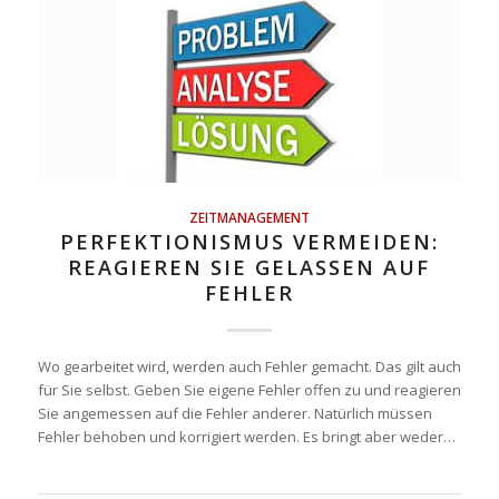
ZEITMANAGEMENT
PERFEKTIONISMUS VERMEIDEN:
REAGIEREN SIE GELASSEN AUF
FEHLER
Wo gearbeitet wird, werden auch Fehler gemacht. Das gilt auch
für Sie selbst. Geben Sie eigene Fehler offen zu und reagieren
Sie angemessen auf die Fehler anderer. Natürlich müssen
Fehler behoben und korrigiert werden. Es bringt aber weder…