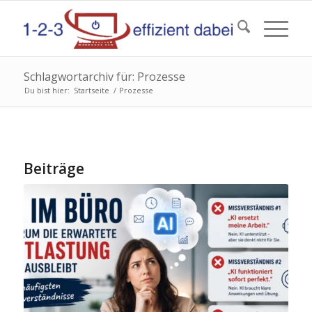
Schlagwortarchiv für: Prozesse
Du bist hier:
Startseite
/
Prozesse
Beiträge