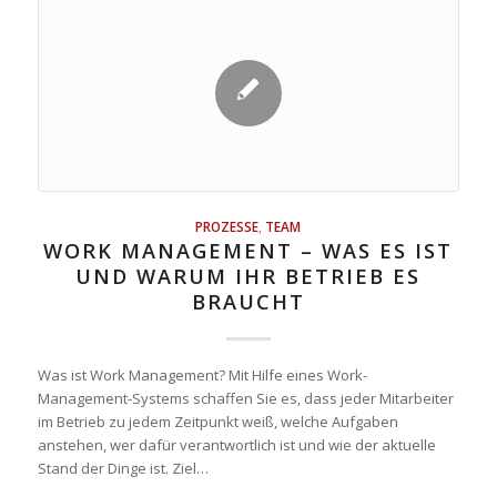
PROZESSE
,
TEAM
WORK MANAGEMENT – WAS ES IST
UND WARUM IHR BETRIEB ES
BRAUCHT
Was ist Work Management? Mit Hilfe eines Work-
Management-Systems schaffen Sie es, dass jeder Mitarbeiter
im Betrieb zu jedem Zeitpunkt weiß, welche Aufgaben
anstehen, wer dafür verantwortlich ist und wie der aktuelle
Stand der Dinge ist. Ziel…