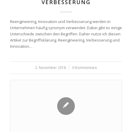
VERBESSERUNG
Reengineering, Innovation und Verbesserung werden in
Unternehmen häufig synonym verwendet. Dabei gibt es einige
Unterschiede zwischen den Begriffen. Daher nutze ich diesen
Artikel zur Begriffsklärung. Reengineering, Verbesserung und
Innovation…
2. November 2018
/
0 Kommentare