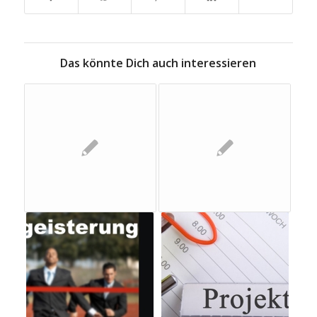
Das könnte Dich auch interessieren