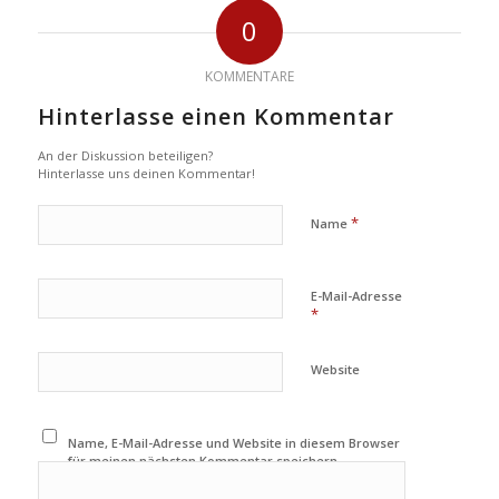
0
KOMMENTARE
Hinterlasse einen Kommentar
An der Diskussion beteiligen?
Hinterlasse uns deinen Kommentar!
*
Name
E-Mail-Adresse
*
Website
Name, E-Mail-Adresse und Website in diesem Browser
für meinen nächsten Kommentar speichern.