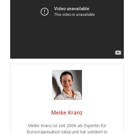
Meike Kranz
Meike Kranz ist seit 2006 als Expertin für
Büroorganisation tätig und hat seitdem in