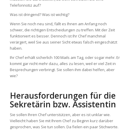
Telefonnotiz auf?
Was ist dringend? Was ist wichtig?
Wenn Sie noch neu sind, fällt es Ihnen am Anfang noch
schwer, die richtigen Entscheidungen zu treffen. Mit der Zeit
funktioniert es besser. Dennoch ist Ihr Chef manchmal
verärgert, weil Sie aus seiner Sicht etwas falsch eingeschätzt
haben.
Ihr Chef erhält sicherlich 100 Mails am Tag, oder sogar mehr. Er
kommt gar nicht mehr dazu, alles zu lesen, weil er viel Zeit in
Besprechungen verbringt. Sie sollen ihm dabei helfen, aber
wie?
Herausforderungen für die
Sekretärin bzw. Assistentin
Sie sollen Ihren Chef unterstützen, aber es ist unklar wie.
Vielleicht haben Sie mit Ihrem Chef zu Beginn kurz darüber
gesprochen, was Sie tun sollen. Da fielen ein paar Stichworte.