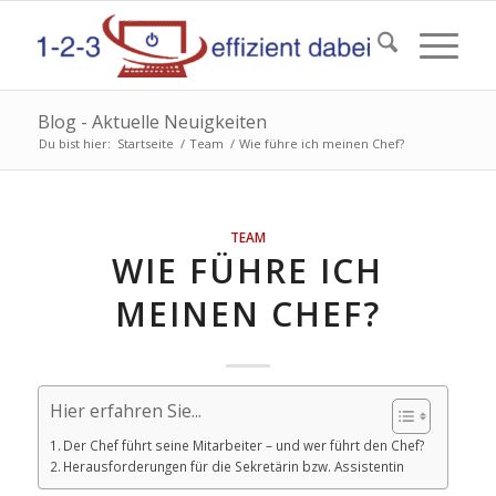
Blog - Aktuelle Neuigkeiten
Du bist hier:
Startseite
/
Team
/
Wie führe ich meinen Chef?
TEAM
WIE FÜHRE ICH
MEINEN CHEF?
Hier erfahren Sie...
Der Chef führt seine Mitarbeiter – und wer führt den Chef?
Herausforderungen für die Sekretärin bzw. Assistentin