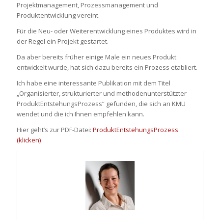
Projektmanagement, Prozessmanagement und
Produktentwicklung vereint.
Für die Neu- oder Weiterentwicklung eines Produktes wird in
der Regel ein Projekt gestartet.
Da aber bereits früher einige Male ein neues Produkt
entwickelt wurde, hat sich dazu bereits ein Prozess etabliert.
Ich habe eine interessante Publikation mit dem Titel
„Organisierter, strukturierter und methodenunterstützter
ProduktEntstehungsProzess“ gefunden, die sich an KMU
wendet und die ich Ihnen empfehlen kann.
Hier geht’s zur PDF-Datei:
ProduktEntstehungsProzess
(klicken)