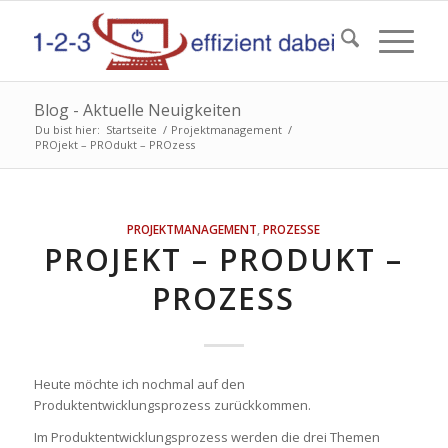
Blog - Aktuelle Neuigkeiten
Du bist hier:
Startseite
/
Projektmanagement
/
PROjekt – PROdukt – PROzess
PROJEKTMANAGEMENT
,
PROZESSE
PROJEKT – PRODUKT –
PROZESS
Heute möchte ich nochmal auf den
Produktentwicklungsprozess zurückkommen.
Im Produktentwicklungsprozess werden die drei Themen