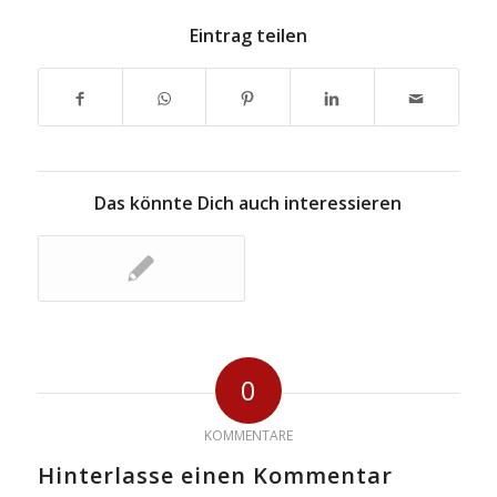
Eintrag teilen
Das könnte Dich auch interessieren
0
KOMMENTARE
Hinterlasse einen Kommentar