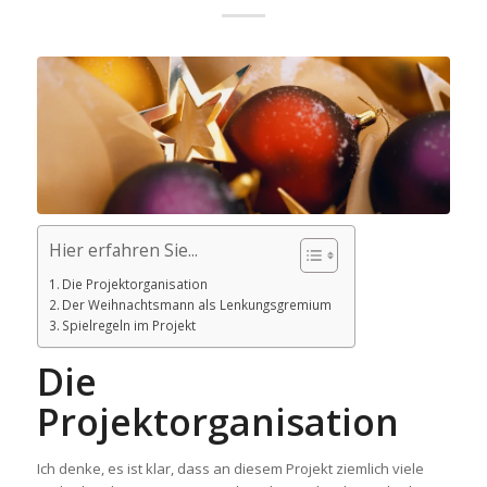
Hier erfahren Sie...
Die Projektorganisation
Der Weihnachtsmann als Lenkungsgremium
Spielregeln im Projekt
Die
Projektorganisation
Ich denke, es ist klar, dass an diesem Projekt ziemlich viele