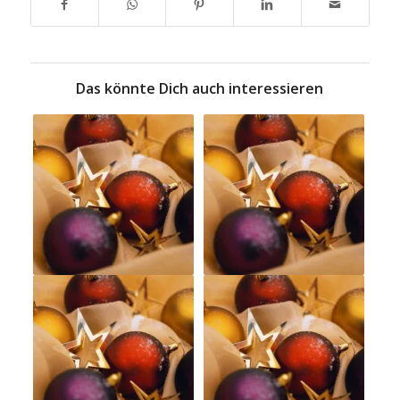
Das könnte Dich auch interessieren