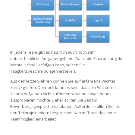
In jedem Team gibt es natürlich auch noch sehr
unterschiedliche Aufgabengebiete. Damit die Einarbeitung der
Wichtel schnell erfolgen kann, sollten Sie
Tätigkeitsbeschreibungen erstellen.
Aus den letzten Jahren können Sie auf erfahrene Wichtel
zurückgreifen. Dennoch kann es sein, dass ein Wichtel mit
seinen Aufgaben nicht zufrieden war und etwas Neues
ausprobieren möchte. Daher sollten Sie Zeit für
Bewerbungsgespräche einplanen. Außerdem sollten Sie mit
den Teilprojektleitern besprechen, wer im Team das neue
Teammitglied einarbeitet.