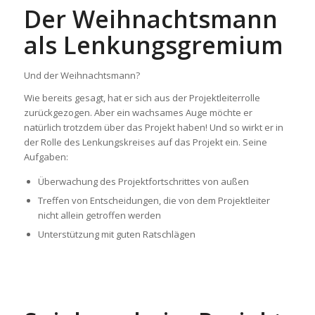
Der Weihnachtsmann
als Lenkungsgremium
Und der Weihnachtsmann?
Wie bereits gesagt, hat er sich aus der Projektleiterrolle
zurückgezogen. Aber ein wachsames Auge möchte er
natürlich trotzdem über das Projekt haben! Und so wirkt er in
der Rolle des Lenkungskreises auf das Projekt ein. Seine
Aufgaben:
Überwachung des Projektfortschrittes von außen
Treffen von Entscheidungen, die von dem Projektleiter
nicht allein getroffen werden
Unterstützung mit guten Ratschlägen