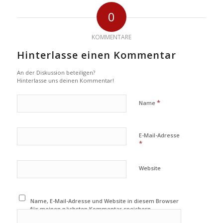
0
KOMMENTARE
Hinterlasse einen Kommentar
An der Diskussion beteiligen?
Hinterlasse uns deinen Kommentar!
*
Name
E-Mail-Adresse
*
Website
Name, E-Mail-Adresse und Website in diesem Browser
für meinen nächsten Kommentar speichern.