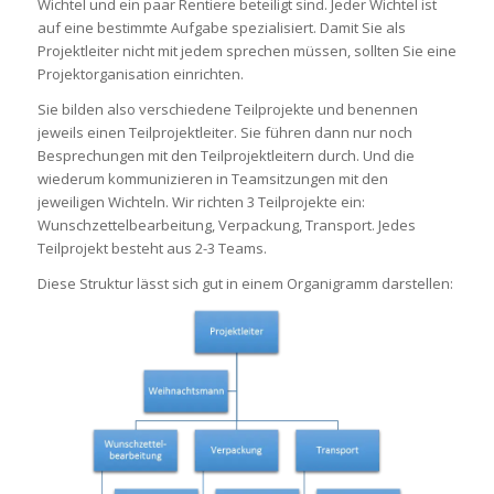
Wichtel und ein paar Rentiere beteiligt sind. Jeder Wichtel ist
auf eine bestimmte Aufgabe spezialisiert. Damit Sie als
Projektleiter nicht mit jedem sprechen müssen, sollten Sie eine
Projektorganisation einrichten.
Sie bilden also verschiedene Teilprojekte und benennen
jeweils einen Teilprojektleiter. Sie führen dann nur noch
Besprechungen mit den Teilprojektleitern durch. Und die
wiederum kommunizieren in Teamsitzungen mit den
jeweiligen Wichteln. Wir richten 3 Teilprojekte ein:
Wunschzettelbearbeitung, Verpackung, Transport. Jedes
Teilprojekt besteht aus 2-3 Teams.
Diese Struktur lässt sich gut in einem Organigramm darstellen: